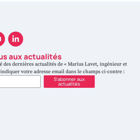
s aux actualités
é des dernières actualités de « Marius Lavet, ingénieur et
z indiquer votre adresse email dans le champs ci-contre :
S'abonner aux
actualités