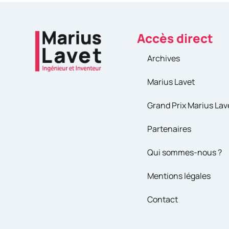
Accès direct
Archives
Marius Lavet
Grand Prix Marius Lav
Partenaires
Qui sommes-nous ?
Mentions légales
Contact