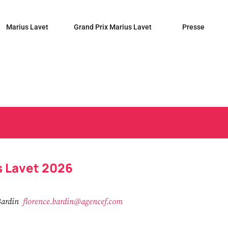
Marius Lavet
Grand Prix Marius Lavet
Presse
s Lavet 2026
Bardin
florence.bardin@agencef.com