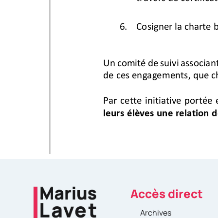
Accès direct
Archives