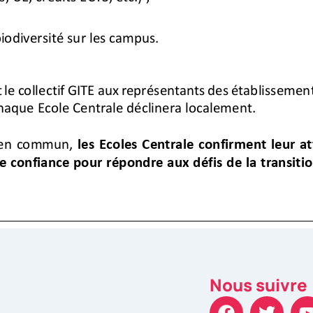
Nous suivre